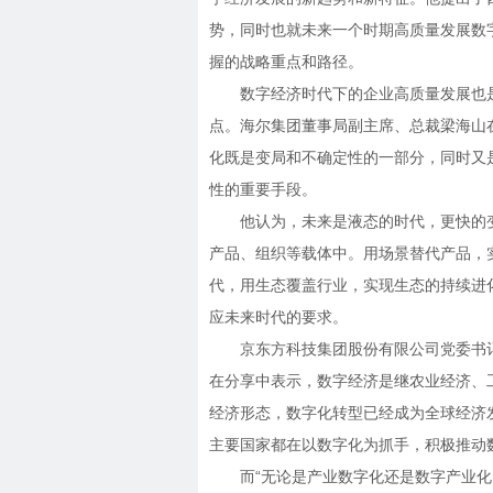
势，同时也就未来一个时期高质量发展数
握的战略重点和路径。
数字经济时代下的企业高质量发展也是
点。海尔集团董事局副主席、总裁梁海山
化既是变局和不确定性的一部分，同时又
性的重要手段。
他认为，未来是液态的时代，更快的变
产品、组织等载体中。用场景替代产品，
代，用生态覆盖行业，实现生态的持续进
应未来时代的要求。
京东方科技集团股份有限公司党委书记
在分享中表示，数字经济是继农业经济、
经济形态，数字化转型已经成为全球经济
主要国家都在以数字化为抓手，积极推动
而“无论是产业数字化还是数字产业化