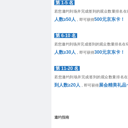
第 1-5 名
若您邀约到场并完成签到的观众数量排名在
人数≥50人
500元京东卡！
，即可获得
第 6-10 名
若您邀约到场并完成签到的观众数量排名在6-
人数≥30人
300元京东卡！
，即可获得
第 11-20 名
若您邀约到场并完成签到的观众数量排名在11
到人数≥20人
展会精美礼品
，即可获得
邀约指南