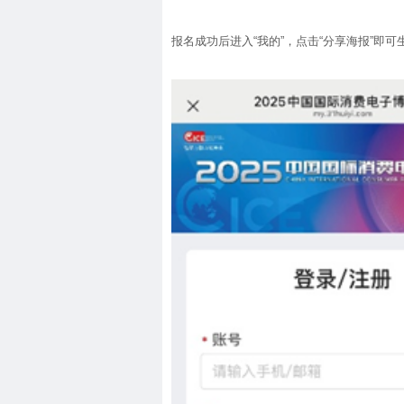
报名成功后进入“我的”，点击“分享海报”即