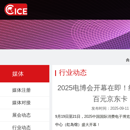
行业动态
媒体
2025电博会开幕在即
媒体注册
百元京东卡
媒体对接
发布时间：2025-09-11
展会动态
9月19日至21日，
2025中国国际消费电子博
中心（红岛馆）
盛大开幕！
行业动态