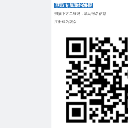
获取专属邀约海报
扫描下方二维码，填写报名信息
注册成为观众