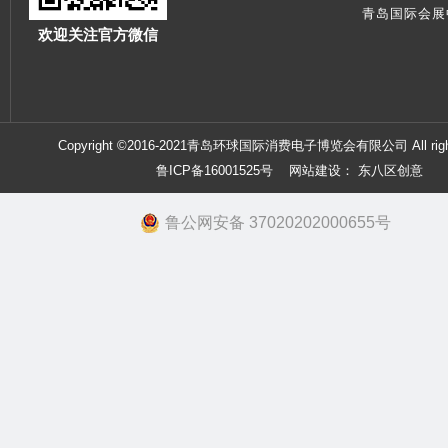
青岛国际会展
欢迎关注官方微信
Copyright ©2016-2021青岛环球国际消费电子博览会有限公司 All right
鲁ICP备16001525号
网站建设：
东八区创意
鲁公网安备 37020202000655号