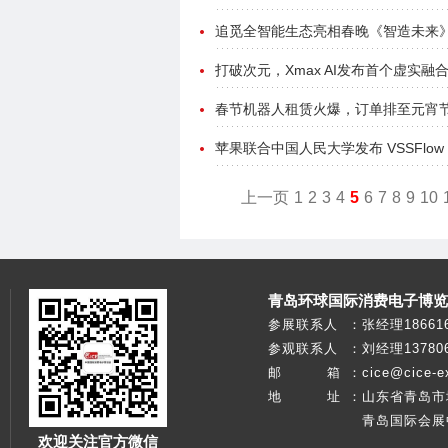
打破次元，Xmax AI发布首个虚实
上一页
1
2
3
4
5
6
7
8
9
10
青岛环球国际消费电子博览
参展联系人
：
张经理186616
参观联系人
：
刘经理137806
邮 箱
：
cice@cice-e
地 址
：
山东省青岛市
青岛国际会展
欢迎关注官方微信