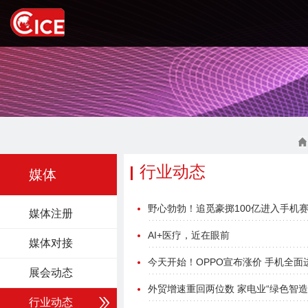
行业动态
媒体
媒体注册
AI+医疗，近在眼前
媒体对接
今天开始！OPPO宣布涨价 手机全面
展会动态
外贸增速重回两位数 家电业“绿色智造
行业动态